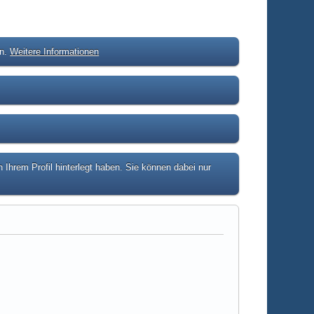
en.
Weitere Informationen
hrem Profil hinterlegt haben. Sie können dabei nur