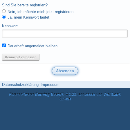
Sind Sie bereits registriert?
Nein, ich möchte mich jetzt registrieren.
Ja, mein Kennwort lautet:
Kennwort
Dauerhaft angemeldet bleiben
Kennwort vergessen
Datenschutzerklärung
Impressum
Forensoftware:
Burning Board® 4.1.21
, entwickelt von
WoltLab®
GmbH