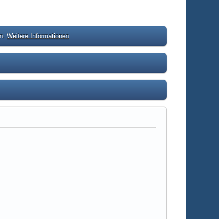
en.
Weitere Informationen