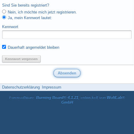
Sind Sie bereits registriert?
Nein, ich möchte mich jetzt registrieren.
Ja, mein Kennwort lautet:
Kennwort
Dauerhaft angemeldet bleiben
Kennwort vergessen
Datenschutzerklärung
Impressum
Forensoftware:
Burning Board® 4.1.21
, entwickelt von
WoltLab®
GmbH