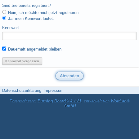
Sind Sie bereits registriert?
Nein, ich möchte mich jetzt registrieren.
Ja, mein Kennwort lautet:
Kennwort
Dauerhaft angemeldet bleiben
Kennwort vergessen
Datenschutzerklärung
Impressum
Forensoftware:
Burning Board® 4.1.21
, entwickelt von
WoltLab®
GmbH