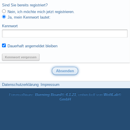
Sind Sie bereits registriert?
Nein, ich möchte mich jetzt registrieren.
Ja, mein Kennwort lautet:
Kennwort
Dauerhaft angemeldet bleiben
Kennwort vergessen
Datenschutzerklärung
Impressum
Forensoftware:
Burning Board® 4.1.21
, entwickelt von
WoltLab®
GmbH