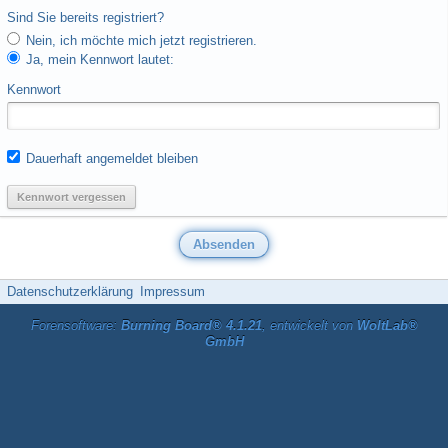
Sind Sie bereits registriert?
Nein, ich möchte mich jetzt registrieren.
Ja, mein Kennwort lautet:
Kennwort
Dauerhaft angemeldet bleiben
Kennwort vergessen
Datenschutzerklärung
Impressum
Forensoftware:
Burning Board® 4.1.21
, entwickelt von
WoltLab®
GmbH