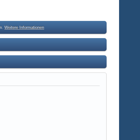
en.
Weitere Informationen