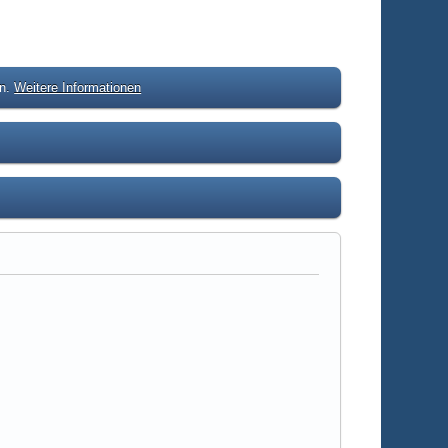
en.
Weitere Informationen