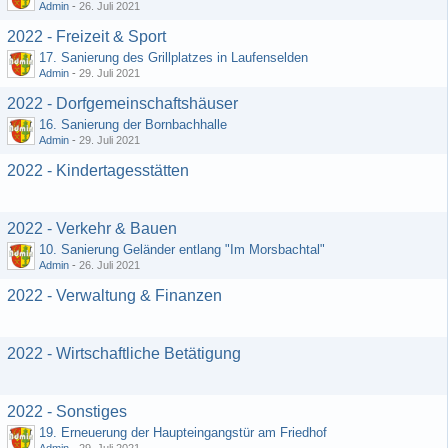
Admin
-
26. Juli 2021
2022 - Freizeit & Sport
17. Sanierung des Grillplatzes in Laufenselden
Admin
-
29. Juli 2021
2022 - Dorfgemeinschaftshäuser
16. Sanierung der Bornbachhalle
Admin
-
29. Juli 2021
2022 - Kindertagesstätten
2022 - Verkehr & Bauen
10. Sanierung Geländer entlang "Im Morsbachtal"
Admin
-
26. Juli 2021
2022 - Verwaltung & Finanzen
2022 - Wirtschaftliche Betätigung
2022 - Sonstiges
19. Erneuerung der Haupteingangstür am Friedhof