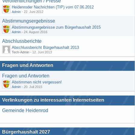
Veröffentlichungen / Presse
Heidenroder Nachrichten (TIP) vom 07.06.2012
Admin
-
22. Juni 2012
Abstimmungsergebnisse
Abstimmungsergebnisse zum Bürgerhaushalt 2015
Admin
-
24. August 2016
Abschlussberichte
Abschlussbericht Bürgerhaushalt 2013
Tech-Admin -
12. Juni 2013
Fragen und Antworten
Fragen und Antworten
Abstimmen nicht vergessen!
Admin
-
20. Juli 2015
Verlinkungen zu interessanten Internetseiten
Gemeinde Heidenrod
Bürgerhaushalt 2027