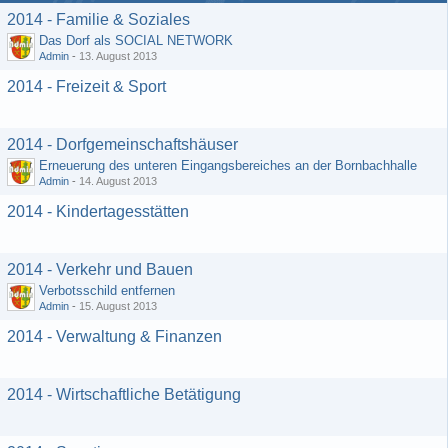
2014 - Familie & Soziales
Das Dorf als SOCIAL NETWORK
Admin
-
13. August 2013
2014 - Freizeit & Sport
2014 - Dorfgemeinschaftshäuser
Erneuerung des unteren Eingangsbereiches an der Bornbachhalle
Admin
-
14. August 2013
2014 - Kindertagesstätten
2014 - Verkehr und Bauen
Verbotsschild entfernen
Admin
-
15. August 2013
2014 - Verwaltung & Finanzen
2014 - Wirtschaftliche Betätigung