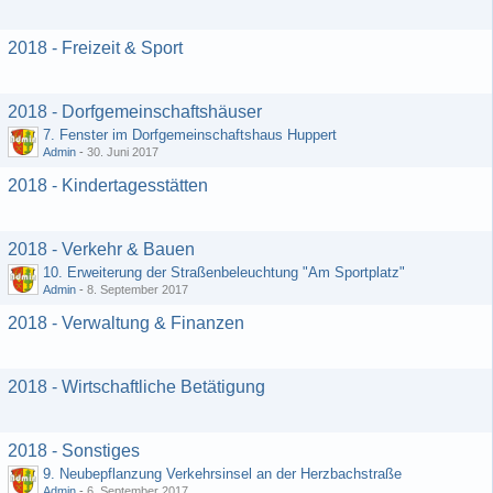
2018 - Freizeit & Sport
2018 - Dorfgemeinschaftshäuser
7. Fenster im Dorfgemeinschaftshaus Huppert
Admin
-
30. Juni 2017
2018 - Kindertagesstätten
2018 - Verkehr & Bauen
10. Erweiterung der Straßenbeleuchtung "Am Sportplatz"
Admin
-
8. September 2017
2018 - Verwaltung & Finanzen
2018 - Wirtschaftliche Betätigung
2018 - Sonstiges
9. Neubepflanzung Verkehrsinsel an der Herzbachstraße
Admin
-
6. September 2017