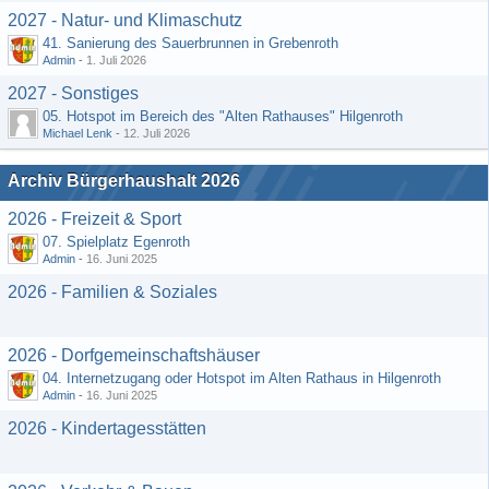
2027 - Natur- und Klimaschutz
41. Sanierung des Sauerbrunnen in Grebenroth
Admin
-
1. Juli 2026
2027 - Sonstiges
05. Hotspot im Bereich des "Alten Rathauses" Hilgenroth
Michael Lenk
-
12. Juli 2026
Archiv Bürgerhaushalt 2026
2026 - Freizeit & Sport
07. Spielplatz Egenroth
Admin
-
16. Juni 2025
2026 - Familien & Soziales
2026 - Dorfgemeinschaftshäuser
04. Internetzugang oder Hotspot im Alten Rathaus in Hilgenroth
Admin
-
16. Juni 2025
2026 - Kindertagesstätten