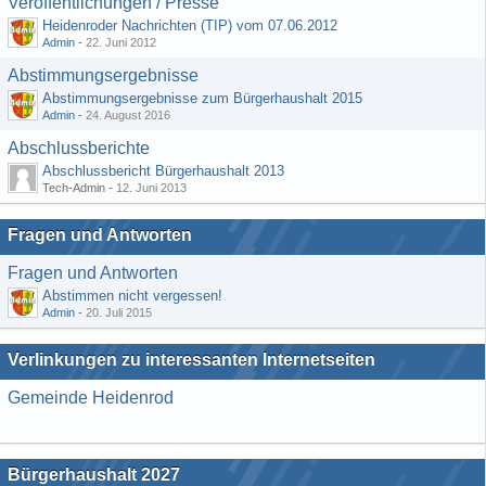
Veröffentlichungen / Presse
Heidenroder Nachrichten (TIP) vom 07.06.2012
Admin
-
22. Juni 2012
Abstimmungsergebnisse
Abstimmungsergebnisse zum Bürgerhaushalt 2015
Admin
-
24. August 2016
Abschlussberichte
Abschlussbericht Bürgerhaushalt 2013
Tech-Admin -
12. Juni 2013
Fragen und Antworten
Fragen und Antworten
Abstimmen nicht vergessen!
Admin
-
20. Juli 2015
Verlinkungen zu interessanten Internetseiten
Gemeinde Heidenrod
Bürgerhaushalt 2027