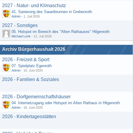
2027 - Natur- und Klimaschutz
41. Sanierung des Sauerbrunnen in Grebenroth
Admin
-
1. Juli 2026
2027 - Sonstiges
05. Hotspot im Bereich des "Alten Rathauses" Hilgenroth
Michael Lenk
-
12. Juli 2026
Archiv Bürgerhaushalt 2026
2026 - Freizeit & Sport
07. Spielplatz Egenroth
Admin
-
16. Juni 2025
2026 - Familien & Soziales
2026 - Dorfgemeinschaftshäuser
04. Internetzugang oder Hotspot im Alten Rathaus in Hilgenroth
Admin
-
16. Juni 2025
2026 - Kindertagesstätten