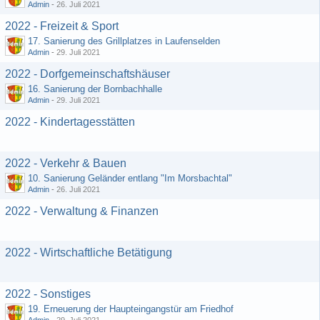
Admin
-
26. Juli 2021
2022 - Freizeit & Sport
17. Sanierung des Grillplatzes in Laufenselden
Admin
-
29. Juli 2021
2022 - Dorfgemeinschaftshäuser
16. Sanierung der Bornbachhalle
Admin
-
29. Juli 2021
2022 - Kindertagesstätten
2022 - Verkehr & Bauen
10. Sanierung Geländer entlang "Im Morsbachtal"
Admin
-
26. Juli 2021
2022 - Verwaltung & Finanzen
2022 - Wirtschaftliche Betätigung
2022 - Sonstiges
19. Erneuerung der Haupteingangstür am Friedhof