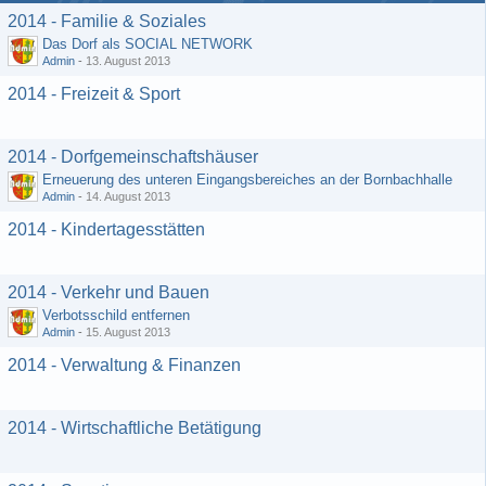
2014 - Familie & Soziales
Das Dorf als SOCIAL NETWORK
Admin
-
13. August 2013
2014 - Freizeit & Sport
2014 - Dorfgemeinschaftshäuser
Erneuerung des unteren Eingangsbereiches an der Bornbachhalle
Admin
-
14. August 2013
2014 - Kindertagesstätten
2014 - Verkehr und Bauen
Verbotsschild entfernen
Admin
-
15. August 2013
2014 - Verwaltung & Finanzen
2014 - Wirtschaftliche Betätigung