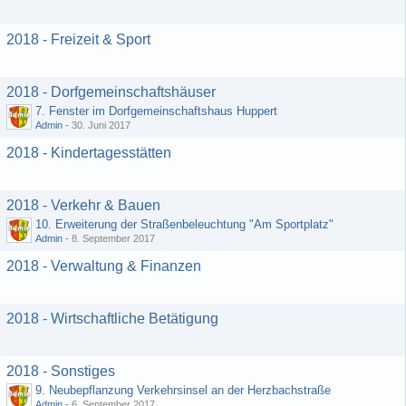
2018 - Freizeit & Sport
2018 - Dorfgemeinschaftshäuser
7. Fenster im Dorfgemeinschaftshaus Huppert
Admin
-
30. Juni 2017
2018 - Kindertagesstätten
2018 - Verkehr & Bauen
10. Erweiterung der Straßenbeleuchtung "Am Sportplatz"
Admin
-
8. September 2017
2018 - Verwaltung & Finanzen
2018 - Wirtschaftliche Betätigung
2018 - Sonstiges
9. Neubepflanzung Verkehrsinsel an der Herzbachstraße
Admin
-
6. September 2017