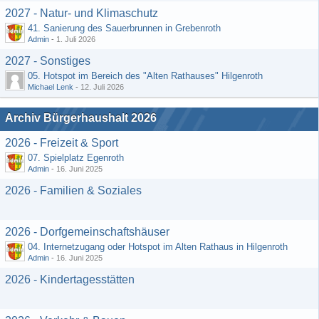
2027 - Natur- und Klimaschutz
41. Sanierung des Sauerbrunnen in Grebenroth
Admin
-
1. Juli 2026
2027 - Sonstiges
05. Hotspot im Bereich des "Alten Rathauses" Hilgenroth
Michael Lenk
-
12. Juli 2026
Archiv Bürgerhaushalt 2026
2026 - Freizeit & Sport
07. Spielplatz Egenroth
Admin
-
16. Juni 2025
2026 - Familien & Soziales
2026 - Dorfgemeinschaftshäuser
04. Internetzugang oder Hotspot im Alten Rathaus in Hilgenroth
Admin
-
16. Juni 2025
2026 - Kindertagesstätten