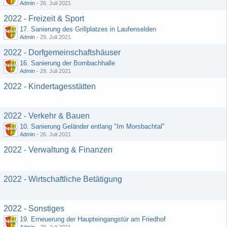
Admin
-
26. Juli 2021
2022 - Freizeit & Sport
17. Sanierung des Grillplatzes in Laufenselden
Admin
-
29. Juli 2021
2022 - Dorfgemeinschaftshäuser
16. Sanierung der Bornbachhalle
Admin
-
29. Juli 2021
2022 - Kindertagesstätten
2022 - Verkehr & Bauen
10. Sanierung Geländer entlang "Im Morsbachtal"
Admin
-
26. Juli 2021
2022 - Verwaltung & Finanzen
2022 - Wirtschaftliche Betätigung
2022 - Sonstiges
19. Erneuerung der Haupteingangstür am Friedhof