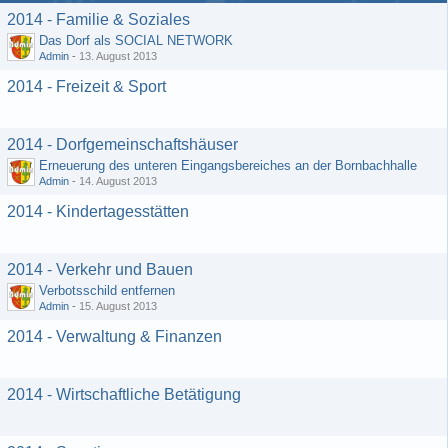
2014 - Familie & Soziales
Das Dorf als SOCIAL NETWORK
Admin
-
13. August 2013
2014 - Freizeit & Sport
2014 - Dorfgemeinschaftshäuser
Erneuerung des unteren Eingangsbereiches an der Bornbachhalle
Admin
-
14. August 2013
2014 - Kindertagesstätten
2014 - Verkehr und Bauen
Verbotsschild entfernen
Admin
-
15. August 2013
2014 - Verwaltung & Finanzen
2014 - Wirtschaftliche Betätigung