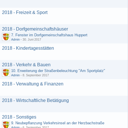
2018 - Freizeit & Sport
2018 - Dorfgemeinschaftshäuser
7. Fenster im Dorfgemeinschaftshaus Huppert
Admin
-
30. Juni 2017
2018 - Kindertagesstätten
2018 - Verkehr & Bauen
10. Erweiterung der Straßenbeleuchtung "Am Sportplatz"
Admin
-
8. September 2017
2018 - Verwaltung & Finanzen
2018 - Wirtschaftliche Betätigung
2018 - Sonstiges
9. Neubepflanzung Verkehrsinsel an der Herzbachstraße
Admin
-
6. September 2017