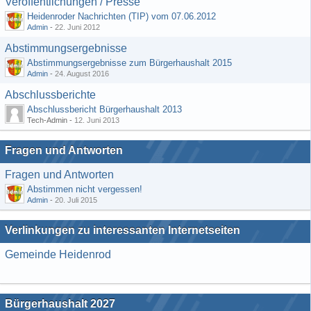
Veröffentlichungen / Presse
Heidenroder Nachrichten (TIP) vom 07.06.2012
Admin
-
22. Juni 2012
Abstimmungsergebnisse
Abstimmungsergebnisse zum Bürgerhaushalt 2015
Admin
-
24. August 2016
Abschlussberichte
Abschlussbericht Bürgerhaushalt 2013
Tech-Admin -
12. Juni 2013
Fragen und Antworten
Fragen und Antworten
Abstimmen nicht vergessen!
Admin
-
20. Juli 2015
Verlinkungen zu interessanten Internetseiten
Gemeinde Heidenrod
Bürgerhaushalt 2027