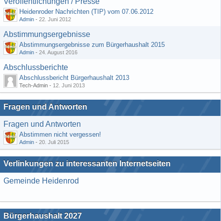
Veröffentlichungen / Presse
Heidenroder Nachrichten (TIP) vom 07.06.2012
Admin
-
22. Juni 2012
Abstimmungsergebnisse
Abstimmungsergebnisse zum Bürgerhaushalt 2015
Admin
-
24. August 2016
Abschlussberichte
Abschlussbericht Bürgerhaushalt 2013
Tech-Admin -
12. Juni 2013
Fragen und Antworten
Fragen und Antworten
Abstimmen nicht vergessen!
Admin
-
20. Juli 2015
Verlinkungen zu interessanten Internetseiten
Gemeinde Heidenrod
Bürgerhaushalt 2027