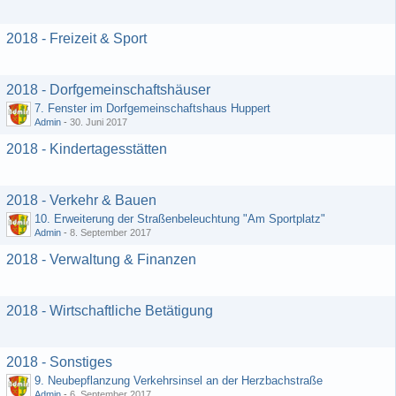
2018 - Freizeit & Sport
2018 - Dorfgemeinschaftshäuser
7. Fenster im Dorfgemeinschaftshaus Huppert
Admin
-
30. Juni 2017
2018 - Kindertagesstätten
2018 - Verkehr & Bauen
10. Erweiterung der Straßenbeleuchtung "Am Sportplatz"
Admin
-
8. September 2017
2018 - Verwaltung & Finanzen
2018 - Wirtschaftliche Betätigung
2018 - Sonstiges
9. Neubepflanzung Verkehrsinsel an der Herzbachstraße
Admin
-
6. September 2017