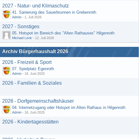
2027 - Natur- und Klimaschutz
41. Sanierung des Sauerbrunnen in Grebenroth
Admin
-
1. Juli 2026
2027 - Sonstiges
05. Hotspot im Bereich des "Alten Rathauses" Hilgenroth
Michael Lenk
-
12. Juli 2026
Archiv Bürgerhaushalt 2026
2026 - Freizeit & Sport
07. Spielplatz Egenroth
Admin
-
16. Juni 2025
2026 - Familien & Soziales
2026 - Dorfgemeinschaftshäuser
04. Internetzugang oder Hotspot im Alten Rathaus in Hilgenroth
Admin
-
16. Juni 2025
2026 - Kindertagesstätten