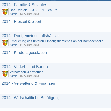
2014 - Familie & Soziales
Das Dorf als SOCIAL NETWORK
Admin
-
13. August 2013
2014 - Freizeit & Sport
2014 - Dorfgemeinschaftshäuser
Erneuerung des unteren Eingangsbereiches an der Bornbachhalle
Admin
-
14. August 2013
2014 - Kindertagesstätten
2014 - Verkehr und Bauen
Verbotsschild entfernen
Admin
-
15. August 2013
2014 - Verwaltung & Finanzen
2014 - Wirtschaftliche Betätigung