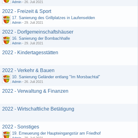
Admin
-
26. Juli 2021
2022 - Freizeit & Sport
17. Sanierung des Grillplatzes in Laufenselden
Admin
-
29. Juli 2021
2022 - Dorfgemeinschaftshäuser
16. Sanierung der Bornbachhalle
Admin
-
29. Juli 2021
2022 - Kindertagesstätten
2022 - Verkehr & Bauen
10. Sanierung Geländer entlang "Im Morsbachtal"
Admin
-
26. Juli 2021
2022 - Verwaltung & Finanzen
2022 - Wirtschaftliche Betätigung
2022 - Sonstiges
19. Erneuerung der Haupteingangstür am Friedhof