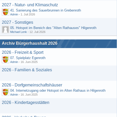
2027 - Natur- und Klimaschutz
41. Sanierung des Sauerbrunnen in Grebenroth
Admin
-
1. Juli 2026
2027 - Sonstiges
05. Hotspot im Bereich des "Alten Rathauses" Hilgenroth
Michael Lenk
-
12. Juli 2026
Archiv Bürgerhaushalt 2026
2026 - Freizeit & Sport
07. Spielplatz Egenroth
Admin
-
16. Juni 2025
2026 - Familien & Soziales
2026 - Dorfgemeinschaftshäuser
04. Internetzugang oder Hotspot im Alten Rathaus in Hilgenroth
Admin
-
16. Juni 2025
2026 - Kindertagesstätten