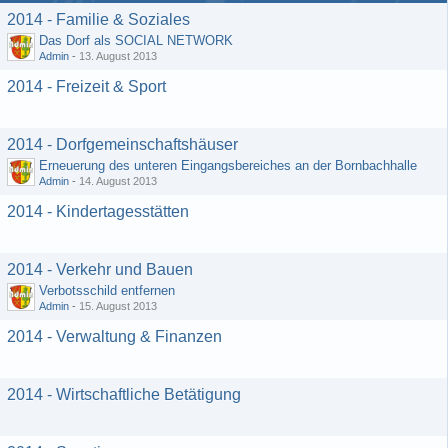
2014 - Familie & Soziales
Das Dorf als SOCIAL NETWORK
Admin
-
13. August 2013
2014 - Freizeit & Sport
2014 - Dorfgemeinschaftshäuser
Erneuerung des unteren Eingangsbereiches an der Bornbachhalle
Admin
-
14. August 2013
2014 - Kindertagesstätten
2014 - Verkehr und Bauen
Verbotsschild entfernen
Admin
-
15. August 2013
2014 - Verwaltung & Finanzen
2014 - Wirtschaftliche Betätigung