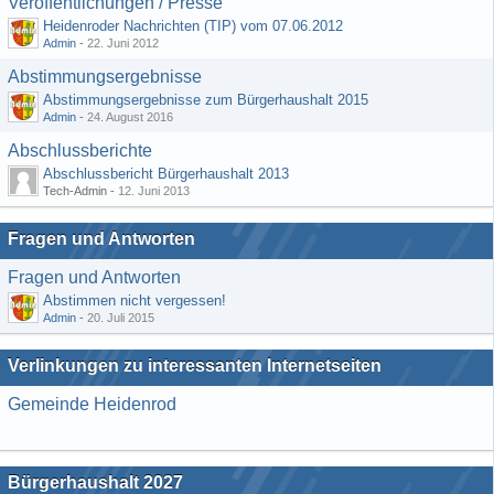
Veröffentlichungen / Presse
Heidenroder Nachrichten (TIP) vom 07.06.2012
Admin
-
22. Juni 2012
Abstimmungsergebnisse
Abstimmungsergebnisse zum Bürgerhaushalt 2015
Admin
-
24. August 2016
Abschlussberichte
Abschlussbericht Bürgerhaushalt 2013
Tech-Admin -
12. Juni 2013
Fragen und Antworten
Fragen und Antworten
Abstimmen nicht vergessen!
Admin
-
20. Juli 2015
Verlinkungen zu interessanten Internetseiten
Gemeinde Heidenrod
Bürgerhaushalt 2027