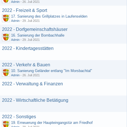
Admin
-
26. Juli 2021
2022 - Freizeit & Sport
17. Sanierung des Grillplatzes in Laufenselden
Admin
-
29. Juli 2021
2022 - Dorfgemeinschaftshäuser
16. Sanierung der Bornbachhalle
Admin
-
29. Juli 2021
2022 - Kindertagesstätten
2022 - Verkehr & Bauen
10. Sanierung Geländer entlang "Im Morsbachtal"
Admin
-
26. Juli 2021
2022 - Verwaltung & Finanzen
2022 - Wirtschaftliche Betätigung
2022 - Sonstiges
19. Erneuerung der Haupteingangstür am Friedhof