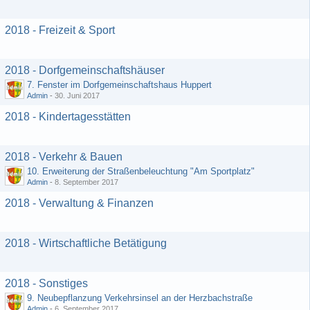
2018 - Freizeit & Sport
2018 - Dorfgemeinschaftshäuser
7. Fenster im Dorfgemeinschaftshaus Huppert
Admin
-
30. Juni 2017
2018 - Kindertagesstätten
2018 - Verkehr & Bauen
10. Erweiterung der Straßenbeleuchtung "Am Sportplatz"
Admin
-
8. September 2017
2018 - Verwaltung & Finanzen
2018 - Wirtschaftliche Betätigung
2018 - Sonstiges
9. Neubepflanzung Verkehrsinsel an der Herzbachstraße
Admin
-
6. September 2017