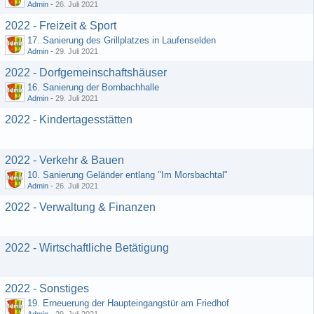
Admin
-
26. Juli 2021
2022 - Freizeit & Sport
17. Sanierung des Grillplatzes in Laufenselden
Admin
-
29. Juli 2021
2022 - Dorfgemeinschaftshäuser
16. Sanierung der Bornbachhalle
Admin
-
29. Juli 2021
2022 - Kindertagesstätten
2022 - Verkehr & Bauen
10. Sanierung Geländer entlang "Im Morsbachtal"
Admin
-
26. Juli 2021
2022 - Verwaltung & Finanzen
2022 - Wirtschaftliche Betätigung
2022 - Sonstiges
19. Erneuerung der Haupteingangstür am Friedhof