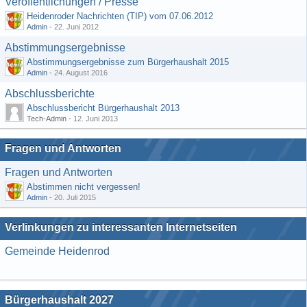
Veröffentlichungen / Presse
Heidenroder Nachrichten (TIP) vom 07.06.2012
Admin
-
22. Juni 2012
Abstimmungsergebnisse
Abstimmungsergebnisse zum Bürgerhaushalt 2015
Admin
-
24. August 2016
Abschlussberichte
Abschlussbericht Bürgerhaushalt 2013
Tech-Admin -
12. Juni 2013
Fragen und Antworten
Fragen und Antworten
Abstimmen nicht vergessen!
Admin
-
20. Juli 2015
Verlinkungen zu interessanten Internetseiten
Gemeinde Heidenrod
Bürgerhaushalt 2027