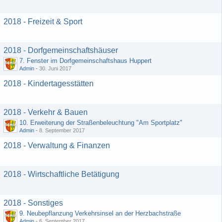
2018 - Freizeit & Sport
2018 - Dorfgemeinschaftshäuser
7. Fenster im Dorfgemeinschaftshaus Huppert
Admin
-
30. Juni 2017
2018 - Kindertagesstätten
2018 - Verkehr & Bauen
10. Erweiterung der Straßenbeleuchtung "Am Sportplatz"
Admin
-
8. September 2017
2018 - Verwaltung & Finanzen
2018 - Wirtschaftliche Betätigung
2018 - Sonstiges
9. Neubepflanzung Verkehrsinsel an der Herzbachstraße
Admin
-
6. September 2017