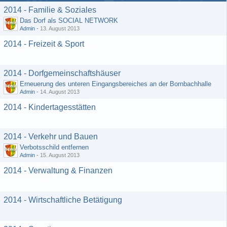
2014 - Familie & Soziales
Das Dorf als SOCIAL NETWORK
Admin
-
13. August 2013
2014 - Freizeit & Sport
2014 - Dorfgemeinschaftshäuser
Erneuerung des unteren Eingangsbereiches an der Bornbachhalle
Admin
-
14. August 2013
2014 - Kindertagesstätten
2014 - Verkehr und Bauen
Verbotsschild entfernen
Admin
-
15. August 2013
2014 - Verwaltung & Finanzen
2014 - Wirtschaftliche Betätigung