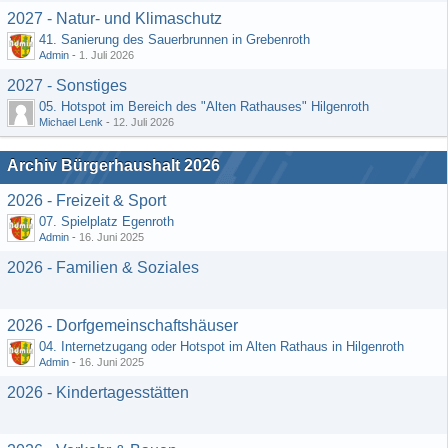
2027 - Natur- und Klimaschutz
41. Sanierung des Sauerbrunnen in Grebenroth
Admin
-
1. Juli 2026
2027 - Sonstiges
05. Hotspot im Bereich des "Alten Rathauses" Hilgenroth
Michael Lenk
-
12. Juli 2026
Archiv Bürgerhaushalt 2026
2026 - Freizeit & Sport
07. Spielplatz Egenroth
Admin
-
16. Juni 2025
2026 - Familien & Soziales
2026 - Dorfgemeinschaftshäuser
04. Internetzugang oder Hotspot im Alten Rathaus in Hilgenroth
Admin
-
16. Juni 2025
2026 - Kindertagesstätten