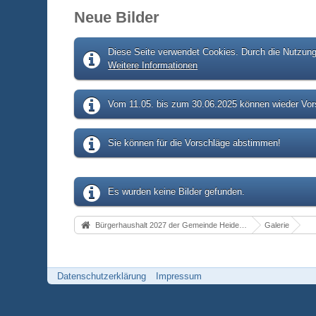
Neue Bilder
Diese Seite verwendet Cookies. Durch die Nutzung 
Weitere Informationen
Vom 11.05. bis zum 30.06.2025 können wieder Vors
Sie können für die Vorschläge abstimmen!
Es wurden keine Bilder gefunden.
Bürgerhaushalt 2027 der Gemeinde Heidenrod
Galerie
Datenschutzerklärung
Impressum