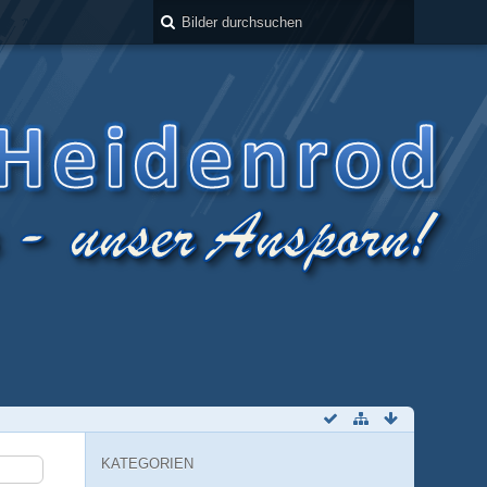
KATEGORIEN