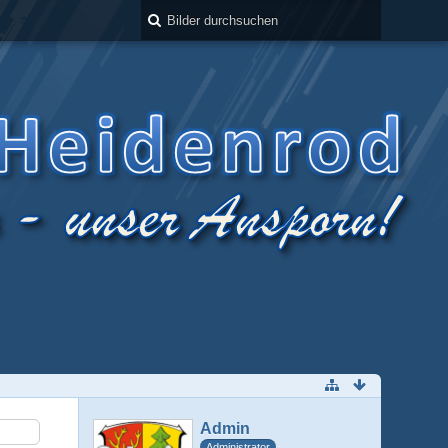
Admin
Administrator