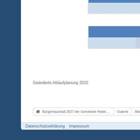
Geänderte Ablaufplanung 2015
Bürgerhaushalt 2027 der Gemeinde Heidenrod
Galerie
Alb
Datenschutzerklärung
Impressum