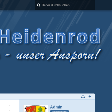
Admin
Administrator