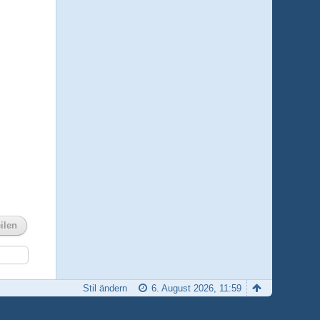
ilen
Stil ändern
6. August 2026, 11:59