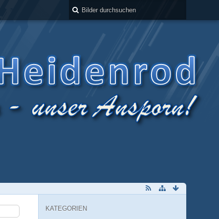
KATEGORIEN