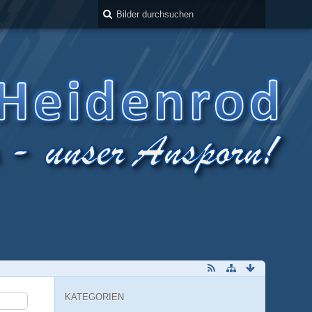
KATEGORIEN