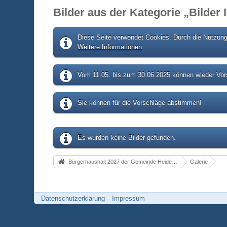
Bilder aus der Kategorie „Bilder
Diese Seite verwendet Cookies. Durch die Nutzung 
Weitere Informationen
Vom 11.05. bis zum 30.06.2025 können wieder Vors
Sie können für die Vorschläge abstimmen!
Es wurden keine Bilder gefunden.
Bürgerhaushalt 2027 der Gemeinde Heidenrod
Galerie
Datenschutzerklärung
Impressum