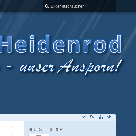
NEUESTE BILDER