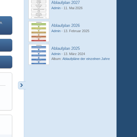
Ablaufplan 2027
Admin
-
11. Mai 2026
n.
Ablaufplan 2026
Admin
-
13. Februar 2025
Ablaufplan 2025
Admin
-
13. März 2024
Album:
Ablaufpläne der einzelnen Jahre