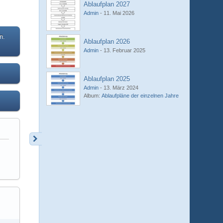
Ablaufplan 2027
Admin
-
11. Mai 2026
n.
Ablaufplan 2026
Admin
-
13. Februar 2025
Ablaufplan 2025
Admin
-
13. März 2024
Album:
Ablaufpläne der einzelnen Jahre