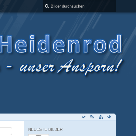
NEUESTE BILDER