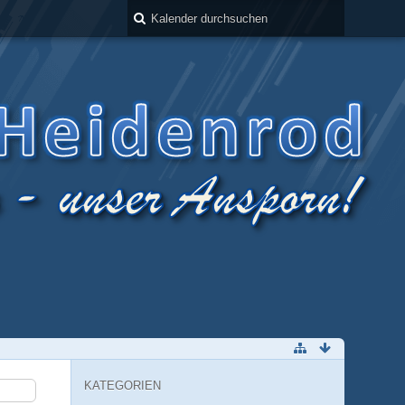
KATEGORIEN