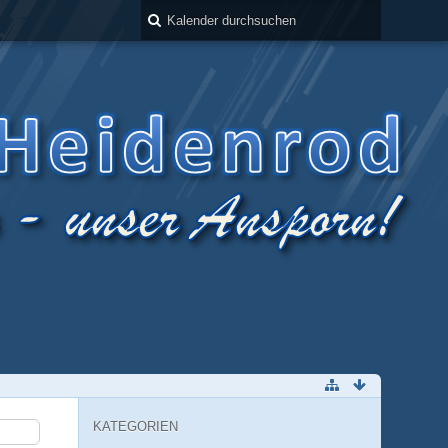
KATEGORIEN