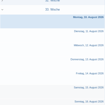
32. Woche
33. Woche
Montag, 10. August 2026
Dienstag, 11. August 2026
Mittwoch, 12. August 2026
Donnerstag, 13. August 2026
Freitag, 14. August 2026
Samstag, 15. August 2026
Sonntag, 16. August 2026