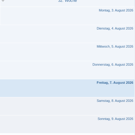
32. Woche
Montag, 3. August 2026
Dienstag, 4. August 2026
Mittwoch, 5. August 2026
Donnerstag, 6. August 2026
Freitag, 7. August 2026
Samstag, 8. August 2026
Sonntag, 9. August 2026