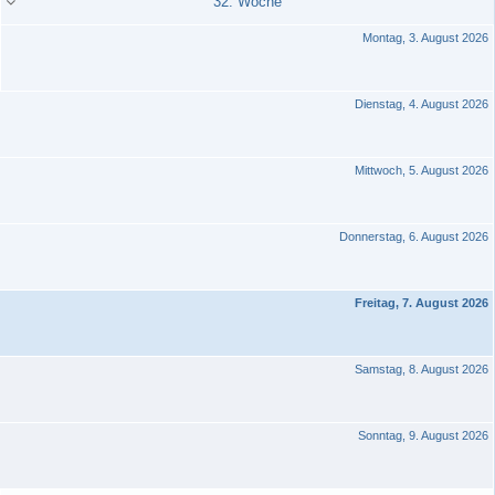
32. Woche
Montag, 3. August 2026
Dienstag, 4. August 2026
Mittwoch, 5. August 2026
Donnerstag, 6. August 2026
Freitag, 7. August 2026
Samstag, 8. August 2026
Sonntag, 9. August 2026