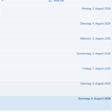
32. Woche
Montag, 3. August 2026
Dienstag, 4. August 2026
Mittwoch, 5. August 2026
Donnerstag, 6. August 2026
Freitag, 7. August 2026
Samstag, 8. August 2026
Sonntag, 9. August 2026