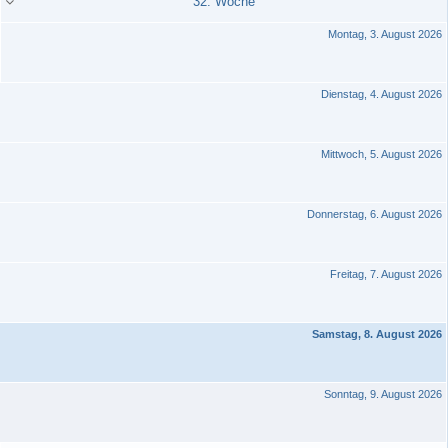
32. Woche
Montag, 3. August 2026
Dienstag, 4. August 2026
Mittwoch, 5. August 2026
Donnerstag, 6. August 2026
Freitag, 7. August 2026
Samstag, 8. August 2026
Sonntag, 9. August 2026