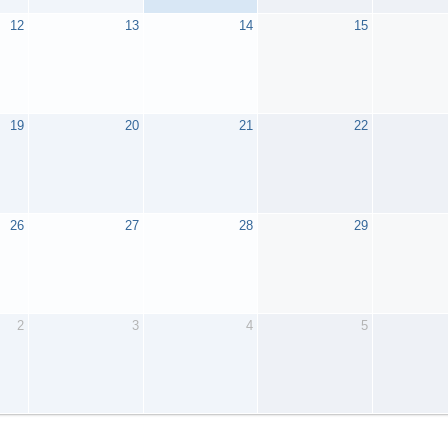
12
13
14
15
19
20
21
22
26
27
28
29
2
3
4
5