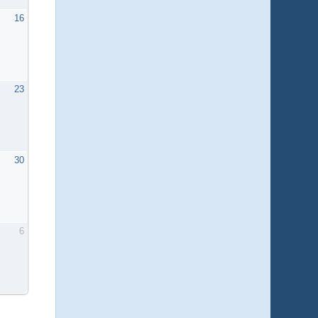
16
23
30
6