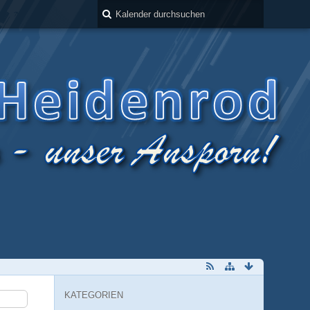
KATEGORIEN