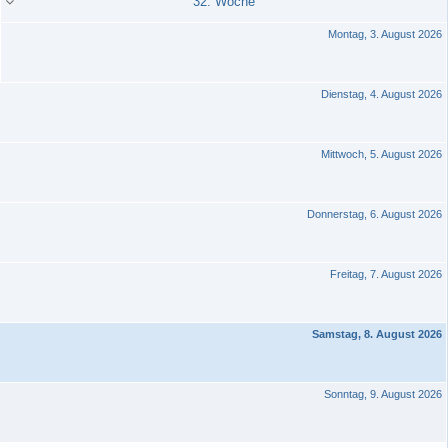
32. Woche
Montag, 3. August 2026
Dienstag, 4. August 2026
Mittwoch, 5. August 2026
Donnerstag, 6. August 2026
Freitag, 7. August 2026
Samstag, 8. August 2026
Sonntag, 9. August 2026