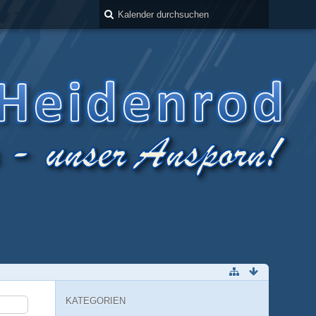
KATEGORIEN