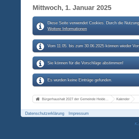
Mittwoch, 1. Januar 2025
Diese Seite verwendet Cookies. Durch die Nutzung 
Weitere Informationen
Vom 11.05. bis zum 30.06.2025 können wieder Vors
Sie können für die Vorschläge abstimmen!
Es wurden keine Einträge gefunden.
Bürgerhaushalt 2027 der Gemeinde Heidenrod
Kalender
Datenschutzerklärung
Impressum
Ka