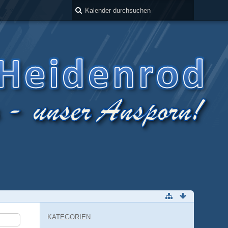
KATEGORIEN