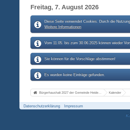
Freitag, 7. August 2026
Diese Seite verwendet Cookies. Durch die Nutzung 
Weitere Informationen
Vom 11.05. bis zum 30.06.2025 können wieder Vors
Sie können für die Vorschläge abstimmen!
Es wurden keine Einträge gefunden.
Bürgerhaushalt 2027 der Gemeinde Heidenrod
Kalender
Datenschutzerklärung
Impressum
Ka