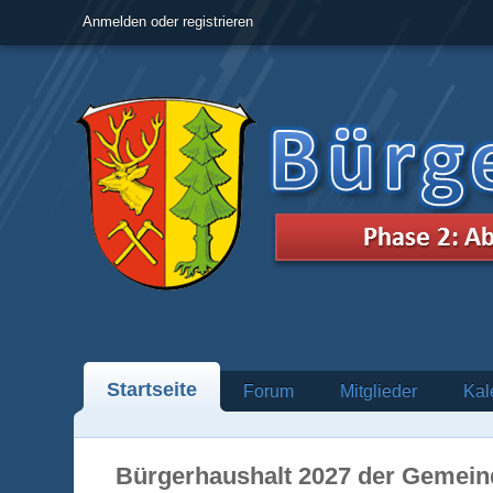
Anmelden oder registrieren
Startseite
Forum
Mitglieder
Kal
Bürgerhaushalt 2027 der Gemein