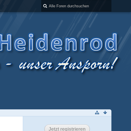
Jetzt registrieren