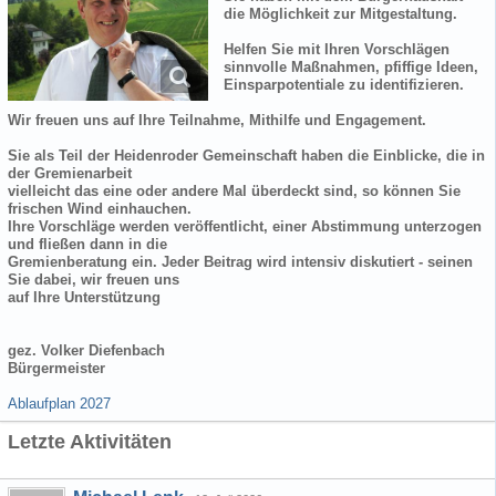
die Möglichkeit zur Mitgestaltung.
Helfen Sie mit Ihren Vorschlägen
sinnvolle Maßnahmen, pfiffige Ideen,
Einsparpotentiale zu identifizieren.
Wir freuen uns auf Ihre Teilnahme, Mithilfe und Engagement.
Sie als Teil der Heidenroder Gemeinschaft haben die Einblicke, die in
der Gremienarbeit
vielleicht das eine oder andere Mal überdeckt sind, so können Sie
frischen Wind einhauchen.
Ihre Vorschläge werden veröffentlicht, einer Abstimmung unterzogen
und fließen dann in die
Gremienberatung ein. Jeder Beitrag wird intensiv diskutiert - seinen
Sie dabei, wir freuen uns
auf Ihre Unterstützung
gez. Volker Diefenbach
Bürgermeister
Ablaufplan 2027
Letzte Aktivitäten