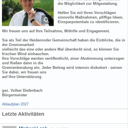
die Möglichkeit zur Mitgestaltung.
Helfen Sie mit Ihren Vorschlägen
sinnvolle Maßnahmen, pfiffige Ideen,
Einsparpotentiale zu identifizieren.
Wir freuen uns auf Ihre Teilnahme, Mithilfe und Engagement.
Sie als Teil der Heidenroder Gemeinschaft haben die Einblicke, die in
der Gremienarbeit
vielleicht das eine oder andere Mal überdeckt sind, so können Sie
frischen Wind einhauchen.
Ihre Vorschläge werden veröffentlicht, einer Abstimmung unterzogen
und fließen dann in die
Gremienberatung ein. Jeder Beitrag wird intensiv diskutiert - seinen
Sie dabei, wir freuen uns
auf Ihre Unterstützung
gez. Volker Diefenbach
Bürgermeister
Ablaufplan 2027
Letzte Aktivitäten